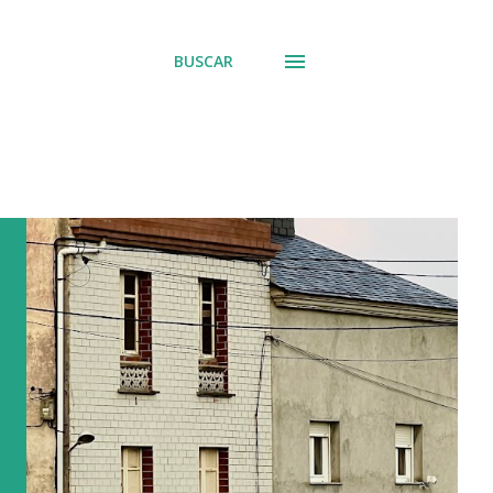
BUSCAR