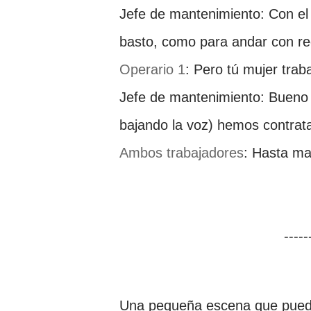
Jefe de mantenimiento: Con el
basto, como para andar con re
Operario 1
: Pero tú mujer traba
Jefe de mantenimiento: Bueno (
bajando la voz) hemos contrat
Ambos
trabajadores
: Hasta ma
----
Una pequeña escena que puede 