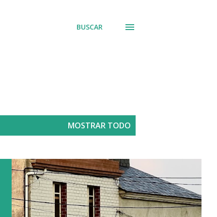
BUSCAR
MOSTRAR TODO