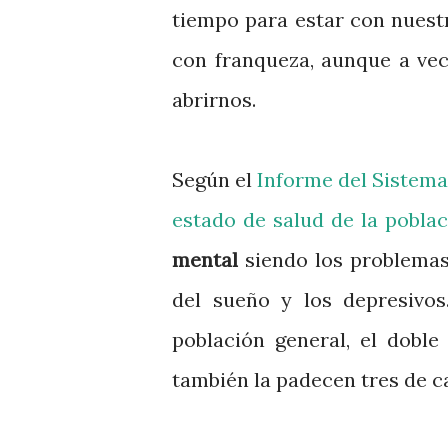
tiempo para estar con nues
con franqueza, aunque a vec
abrirnos.
Según el
Informe del Sistema
estado de salud de la pobla
mental
siendo los problemas 
del sueño y los depresivos
población general, el dobl
también la padecen tres de c