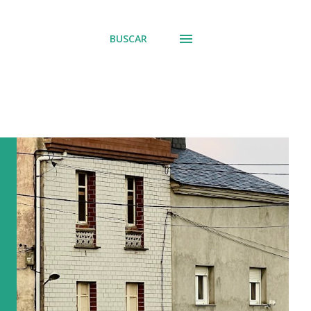
BUSCAR