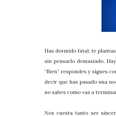
Has dormido fatal, te plantas
sin pensarlo demasiado. Hay 
“Bien” respondes y sigues co
decir que has pasado una no
no sabes como vas a terminar 
Nos cuesta tanto ser sincer